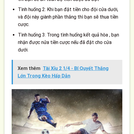
Tình huống 2: Khi bạn đặt tiền cho đội cửa dưới,
và đội này giành phần thắng thì bạn sẽ thua tiền
cược.
Tình huống 3: Trong tình huống kết quả hòa , bạn
nhận được nửa tiền cược nếu đã đặt cho cửa
dưới.
Xem thêm
Tài Xỉu 2 1/4 - Bí Quyết Thắng
Lớn Trong Kèo Hấp Dẫn