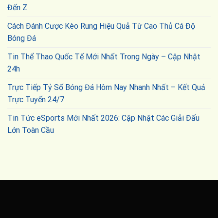
Đến Z
Cách Đánh Cược Kèo Rung Hiệu Quả Từ Cao Thủ Cá Độ
Bóng Đá
Tin Thể Thao Quốc Tế Mới Nhất Trong Ngày – Cập Nhật
24h
Trực Tiếp Tỷ Số Bóng Đá Hôm Nay Nhanh Nhất – Kết Quả
Trực Tuyến 24/7
Tin Tức eSports Mới Nhất 2026: Cập Nhật Các Giải Đấu
Lớn Toàn Cầu