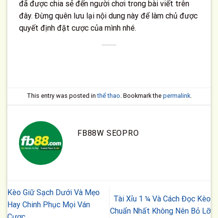
đã được chia sẻ đến người chơi trong bài viết trên
đây. Đừng quên lưu lại nội dung này để làm chủ được
quyết định đặt cược của mình nhé.
This entry was posted in
thể thao
. Bookmark the
permalink
.
FB88W SEOPRO
Kèo Giữ Sạch Dưới Và Mẹo
Tài Xỉu 1 ¼ Và Cách Đọc Kèo
Hay Chinh Phục Mọi Ván
Chuẩn Nhất Không Nên Bỏ Lỡ
Cược