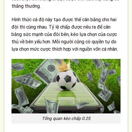
thắng thưởng.
Hình thức cá độ này tạo được thế cân bằng cho hai
đội thi cùng nhau. Tỷ lệ chấp được nêu ra để cân
bằng sức mạnh của đôi bên, kéo lựa chọn của cược
thủ về bên yếu hơn. Mỗi người cũng có quyền tự do
lựa chọn mức cược thích hợp với nguồn vốn cá nhân.
Tổng quan kèo chấp 0.25