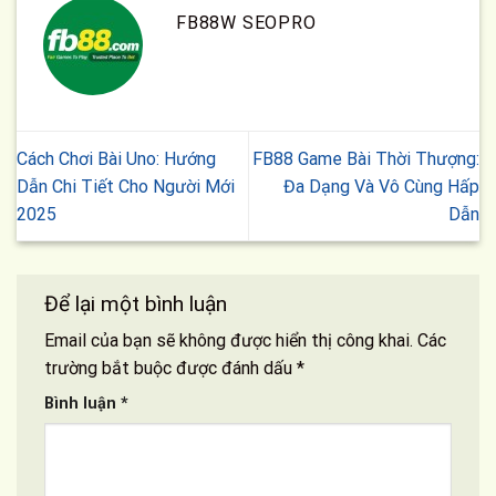
FB88W SEOPRO
Cách Chơi Bài Uno: Hướng
FB88 Game Bài Thời Thượng:
Dẫn Chi Tiết Cho Người Mới
Đa Dạng Và Vô Cùng Hấp
2025
Dẫn
Để lại một bình luận
Email của bạn sẽ không được hiển thị công khai.
Các
trường bắt buộc được đánh dấu
*
Bình luận
*