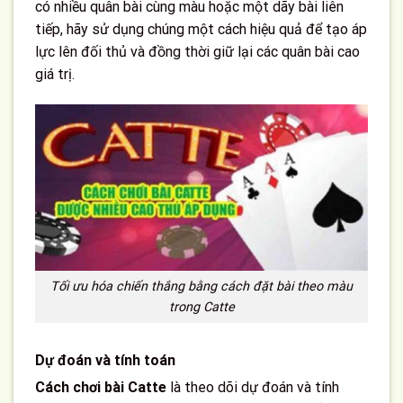
có nhiều quân bài cùng màu hoặc một dãy bài liên
tiếp, hãy sử dụng chúng một cách hiệu quả để tạo áp
lực lên đối thủ và đồng thời giữ lại các quân bài cao
giá trị.
Tối ưu hóa chiến thắng bằng cách đặt bài theo màu
trong Catte
Dự đoán và tính toán
Cách chơi bài Catte
là theo dõi dự đoán và tính