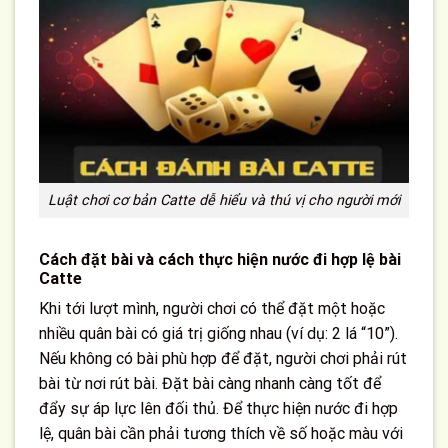
Luật chơi cơ bản Catte dễ hiểu và thú vị cho người mới
Cách đặt bài và cách thực hiện nước đi hợp lệ bài
Catte
Khi tới lượt mình, người chơi có thể đặt một hoặc
nhiều quân bài có giá trị giống nhau (ví dụ: 2 lá “10”).
Nếu không có bài phù hợp để đặt, người chơi phải rút
bài từ nơi rút bài. Đặt bài càng nhanh càng tốt để
đẩy sự áp lực lên đối thủ. Để thực hiện nước đi hợp
lệ, quân bài cần phải tương thích về số hoặc màu với