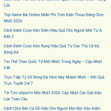
Lớn
Top Game Bài Online Miễn Phí Trên Điện Thoại Đáng Chơi
Nhất 2026
Cách Đánh Cược Kèo Xiên Hiệu Quả Cho Người Mới Từ A
Đến Z
Cách Đánh Cược Kèo Rung Hiệu Quả Từ Cao Thủ Cá Độ
Bóng Đá
Tin Thể Thao Quốc Tế Mới Nhất Trong Ngày – Cập Nhật
24h
Trực Tiếp Tỷ Số Bóng Đá Hôm Nay Nhanh Nhất – Kết Quả
Trực Tuyến 24/7
Tin Tức eSports Mới Nhất 2026: Cập Nhật Các Giải Đấu
Lớn Toàn Cầu
Cách Chơi Bắn Cá Dễ Hiểu Cho Người Mới Bắt Đầu Kiếm