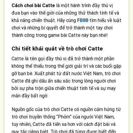
Cách chơi bài Catte
là một hành trình đầy thú vị
đưa bạn vào thế giới của những thử thách tinh tế và
khả năng chiến thuật. Hãy cùng
FB88
tìm hiểu về luật
chơi và những bí quyết để trở thành một tay chơi
thành công trong
game bài
Catte này bạn nhé!
Chi tiết khái quát về trò chơi Catte
Catte là tên gọi đầy thú vị đã trở thành một phần
không thể thiếu trong thế giới giải trí và các buổi gặp
gỡ bạn bè. Xuất phát từ đất nước Việt Nam, trò chơi
Catte đã ghi dấu ấn sâu sắc trong lòng người chơi
bởi sự pha trộn giữa chiến thuật tinh tế và sự may
mắn đầy bất ngờ.
Nguồn gốc của trò chơi Catte có nguồn cảm hứng từ
trò chơi truyền thống “Phỏm” của người Việt Nam,
tuy nhiên, Catte đã tiến xa hơn với cách đặt bài và
quy tắc riêng biệt. Trò chơi đã từng được biết đến