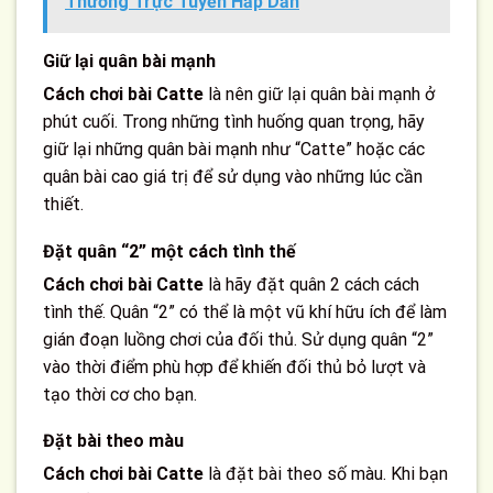
Thưởng Trực Tuyến Hấp Dẫn
Giữ lại quân bài mạnh
Cách chơi bài Catte
là nên giữ lại quân bài mạnh ở
phút cuối. Trong những tình huống quan trọng, hãy
giữ lại những quân bài mạnh như “Catte” hoặc các
quân bài cao giá trị để sử dụng vào những lúc cần
thiết.
Đặt quân “2” một cách tình thế
Cách chơi bài Catte
là hãy đặt quân 2 cách cách
tình thế. Quân “2” có thể là một vũ khí hữu ích để làm
gián đoạn luồng chơi của đối thủ. Sử dụng quân “2”
vào thời điểm phù hợp để khiến đối thủ bỏ lượt và
tạo thời cơ cho bạn.
Đặt bài theo màu
Cách chơi bài Catte
là đặt bài theo số màu. Khi bạn