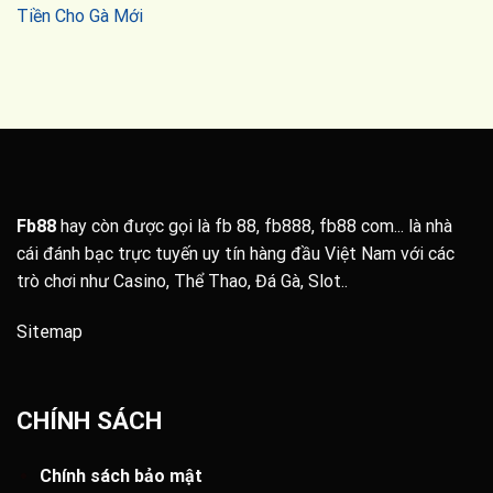
Tiền Cho Gà Mới
Fb88
hay còn được gọi là fb 88, fb888, fb88 com... là nhà
cái đánh bạc trực tuyến uy tín hàng đầu Việt Nam với các
trò chơi như Casino, Thể Thao, Đá Gà, Slot..
Sitemap
CHÍNH SÁCH
Chính sách bảo mật