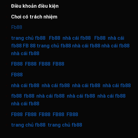
Điều khoản điều kiện
Chơi có trách nhiệm
Fb88
trang chủ fb88
,
Fb88
,
nhà cái fb88
,
Fb88
nhà cái
fb88
FB 88
trang chủ fb88
nhà cái fb88
nhà cái fb88
nhà cái fb88
FB88
,
FB88
,
FB88
,
FB88
FB88
nhà cái fb88
,
nhà cái fb88
,
nhà cái fb88
,
nhà cái fb88
fb88
,
fb88
,
nhà cái fb88
,
nhà cái fb88
,
nhà cái fb88
,
nhà cái fb88
FB88
,
FB88
,
FB88
,
FB88
,
FB88
trang chủ fb88
,
trang chủ fb88