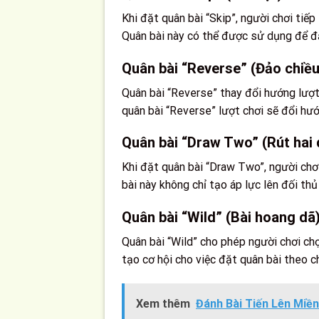
Khi đặt quân bài “Skip”, người chơi tiếp
Quân bài này có thể được sử dụng để đảo
Quân bài “Reverse” (Đảo chiều
Quân bài “Reverse” thay đổi hướng lượt 
quân bài “Reverse” lượt chơi sẽ đổi hướ
Quân bài “Draw Two” (Rút hai 
Khi đặt quân bài “Draw Two”, người chơi
bài này không chỉ tạo áp lực lên đối thủ
Quân bài “Wild” (Bài hoang dã
Quân bài “Wild” cho phép người chơi ch
tạo cơ hội cho việc đặt quân bài theo c
Xem thêm
Đánh Bài Tiến Lên Miề