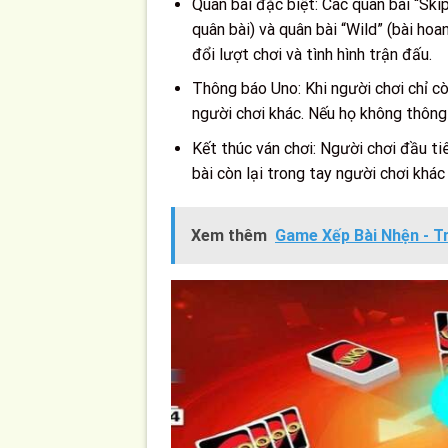
Quân bài đặc biệt: Các quân bài “Skip
quân bài) và quân bài “Wild” (bài ho
đổi lượt chơi và tình hình trận đấu.
Thông báo Uno: Khi người chơi chỉ c
người chơi khác. Nếu họ không thông 
Kết thúc ván chơi: Người chơi đầu ti
bài còn lại trong tay người chơi khác
Xem thêm
Game Xếp Bài Nhện - Tr