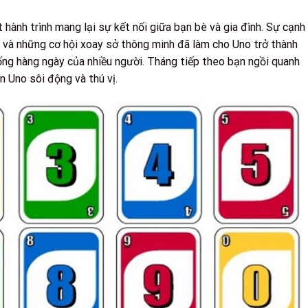
t hành trình mang lại sự kết nối giữa bạn bè và gia đình. Sự cạnh
, và những cơ hội xoay sở thông minh đã làm cho Uno trở thành
ng hàng ngày của nhiều người. Tháng tiếp theo bạn ngồi quanh
n Uno sôi động và thú vị.