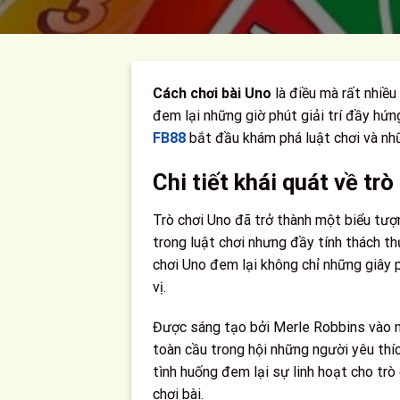
Cách chơi bài Uno
là điều mà rất nhiều
đem lại những giờ phút giải trí đầy hứn
FB88
bắt đầu khám phá luật chơi và nhữ
Chi tiết khái quát về tr
Trò chơi Uno đã trở thành một biểu tượng
trong luật chơi nhưng đầy tính thách th
chơi Uno đem lại không chỉ những giây p
vị.
Được sáng tạo bởi Merle Robbins vào 
toàn cầu trong hội những người yêu thíc
tình huống đem lại sự linh hoạt cho trò
chơi bài.