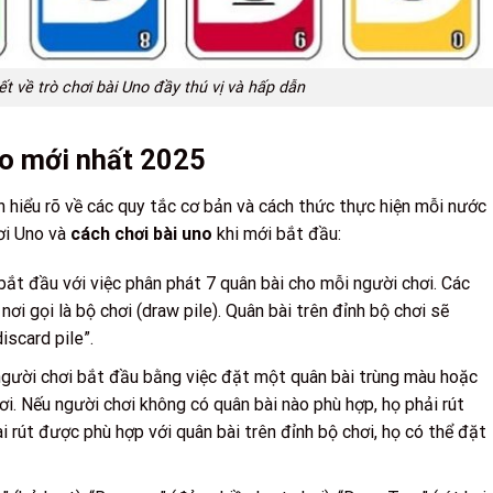
ết về trò chơi bài Uno đầy thú vị và hấp dẫn
no mới nhất 2025
n hiểu rõ về các quy tắc cơ bản và cách thức thực hiện mỗi nước
ơi Uno và
cách chơi bài uno
khi mới bắt đầu:
bắt đầu với việc phân phát 7 quân bài cho mỗi người chơi. Các
ơi gọi là bộ chơi (draw pile). Quân bài trên đỉnh bộ chơi sẽ
iscard pile”.
người chơi bắt đầu bằng việc đặt một quân bài trùng màu hoặc
ơi. Nếu người chơi không có quân bài nào phù hợp, họ phải rút
i rút được phù hợp với quân bài trên đỉnh bộ chơi, họ có thể đặt