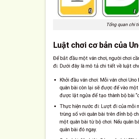
Tổng quan chi ti
Luật chơi cơ bản của U
Để bắt đầu một ván chơi, người chơi cầ
đi. Dưới đây là mô tả chi tiết về luật ch
Khởi đầu ván chơi: Mỗi ván chơi Uno 
quân bài còn lại sẽ được để vào một n
được lật ngửa để tạo thành bộ bài “d
Thực hiện nước đi: Lượt đi của mỗi 
trùng số với quân bài trên đỉnh bộ ch
một quân bài từ bộ chơi. Nếu quân bà
quân bài đó ngay.