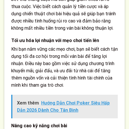
thua cuộc. Việc biết cách quản lý tiền cược và áp
dụng chiến thuật chơi bài hiệu quả sẽ giúp bạn tránh
được nhiều tình huống rủi ro cao và đảm bảo rằng
không mất nhiều tiền trong ván bài không thuận lợi.
Tối ưu hóa lợi nhuận với mẹo chơi tiến lên
Khi bạn nắm vững các mẹo chơi, bạn sẽ biết cách tận
dụng tối đa cơ hội trong mỗi ván bài để tăng lợi
nhuận. Điều này bao gồm việc sử dụng chương trình
khuyến mãi, giải đấu, và ưu đãi từ nhà cái để tăng
thêm nguồn vốn và cải thiện tình hình tài chính của
mình khi tham gia trò chơi.
Xem thêm
Hướng Dẫn Chơi Poker Siêu Hấp
Dẫn 2026 Dành Cho Tân Binh
Nâng cao kỹ năng chơi bài