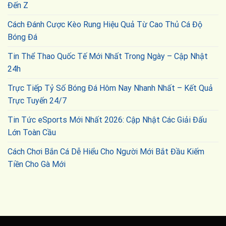
Đến Z
Cách Đánh Cược Kèo Rung Hiệu Quả Từ Cao Thủ Cá Độ
Bóng Đá
Tin Thể Thao Quốc Tế Mới Nhất Trong Ngày – Cập Nhật
24h
Trực Tiếp Tỷ Số Bóng Đá Hôm Nay Nhanh Nhất – Kết Quả
Trực Tuyến 24/7
Tin Tức eSports Mới Nhất 2026: Cập Nhật Các Giải Đấu
Lớn Toàn Cầu
Cách Chơi Bắn Cá Dễ Hiểu Cho Người Mới Bắt Đầu Kiếm
Tiền Cho Gà Mới