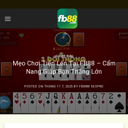
Skip
to
content
GAME BÀI
Mẹo Chơi Tiến Lên Tại FB88 – Cẩm
Nang Giúp Bạn Thắng Lớn
POSTED ON
THÁNG 11 7, 2025
BY
FB88W SEOPRO