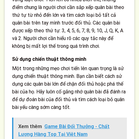
điểm chung là người chơi cần sắp xếp quân bài theo
thứ tự từ nhỏ đến lớn và tìm cách loại bỏ tất cả
quân bài trên tay mình trước đối thủ. Các quân bài
được xếp theo thứ tự: 3, 4, 5, 6, 7, 8, 9, 10, J, Q, K, A
và 2. Người chơi cần hiểu rõ các quy tắc này để
không bị mất lợi thế trong quá trình chơi.
Sử dụng chiến thuật thông minh
Một trong những mẹo chơi tiến lên quan trọng là sử
dụng chiến thuật thông minh. Bạn cần biết cách sử
dụng các quân bài lớn để chặn đối thủ hoặc phá thế
bài của họ. Hãy luôn cố gắng nhớ quân bài đã đánh ra
để dự đoán bài của đối thủ và tìm cách loại bỏ quân
bài yếu càng sớm càng tốt.
Xem thêm
Game Bài Đổi Thưởng - Chất
Lượng Hàng Top Tại Việt Nam