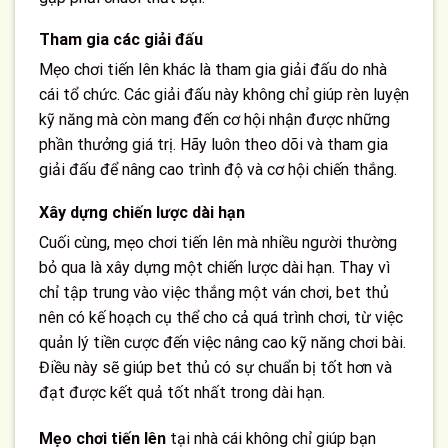
Tham gia các giải đấu
Mẹo chơi tiến lên khác là tham gia giải đấu do nhà
cái tổ chức. Các giải đấu này không chỉ giúp rèn luyện
kỹ năng mà còn mang đến cơ hội nhận được những
phần thưởng giá trị. Hãy luôn theo dõi và tham gia
giải đấu để nâng cao trình độ và cơ hội chiến thắng.
Xây dựng chiến lược dài hạn
Cuối cùng, mẹo chơi tiến lên mà nhiều người thường
bỏ qua là xây dựng một chiến lược dài hạn. Thay vì
chỉ tập trung vào việc thắng một ván chơi, bet thủ
nên có kế hoạch cụ thể cho cả quá trình chơi, từ việc
quản lý tiền cược đến việc nâng cao kỹ năng chơi bài.
Điều này sẽ giúp bet thủ có sự chuẩn bị tốt hơn và
đạt được kết quả tốt nhất trong dài hạn.
Mẹo chơi tiến lên
tại nhà cái không chỉ giúp bạn