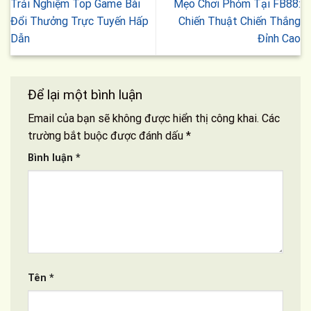
Trải Nghiệm Top Game Bài
Mẹo Chơi Phỏm Tại FB88:
Đổi Thưởng Trực Tuyến Hấp
Chiến Thuật Chiến Thắng
Dẫn
Đỉnh Cao
Để lại một bình luận
Email của bạn sẽ không được hiển thị công khai.
Các
trường bắt buộc được đánh dấu
*
Bình luận
*
Tên
*