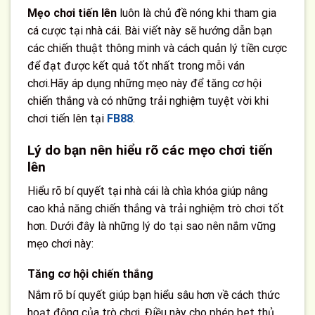
Mẹo chơi tiến lên
luôn là chủ đề nóng khi tham gia
cá cược tại nhà cái. Bài viết này sẽ hướng dẫn bạn
các chiến thuật thông minh và cách quản lý tiền cược
để đạt được kết quả tốt nhất trong mỗi ván
chơi.Hãy áp dụng những mẹo này để tăng cơ hội
chiến thắng và có những trải nghiệm tuyệt vời khi
chơi tiến lên tại
FB88
.
Lý do bạn nên hiểu rõ các mẹo chơi tiến
lên
Hiểu rõ bí quyết tại nhà cái là chìa khóa giúp nâng
cao khả năng chiến thắng và trải nghiệm trò chơi tốt
hơn. Dưới đây là những lý do tại sao nên nắm vững
mẹo chơi này:
Tăng cơ hội chiến thắng
Nắm rõ bí quyết giúp bạn hiểu sâu hơn về cách thức
hoạt động của trò chơi. Điều này cho phép bet thủ