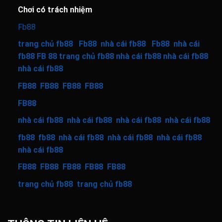
Chơi có trách nhiệm
Fb88
trang chủ fb88
,
Fb88
,
nhà cái fb88
,
Fb88
nhà cái
fb88
FB 88
trang chủ fb88
nhà cái fb88
nhà cái fb88
nhà cái fb88
FB88
,
FB88
,
FB88
,
FB88
FB88
nhà cái fb88
,
nhà cái fb88
,
nhà cái fb88
,
nhà cái fb88
fb88
,
fb88
,
nhà cái fb88
,
nhà cái fb88
,
nhà cái fb88
,
nhà cái fb88
FB88
,
FB88
,
FB88
,
FB88
,
FB88
trang chủ fb88
,
trang chủ fb88