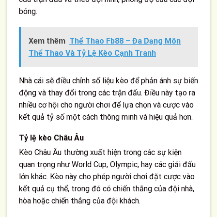
bóng.
Xem thêm
Thể Thao Fb88 – Đa Dạng Môn
Thể Thao Và Tỷ Lệ Kèo Cạnh Tranh
Nhà cái sẽ điều chỉnh số liệu kèo để phản ánh sự biến
động và thay đổi trong các trận đấu. Điều này tạo ra
nhiều cơ hội cho người chơi để lựa chọn và cược vào
kết quả tỷ số một cách thông minh và hiệu quả hơn.
Tỷ lệ kèo Châu Âu
Kèo Châu Âu thường xuất hiện trong các sự kiện
quan trọng như World Cup, Olympic, hay các giải đấu
lớn khác. Kèo này cho phép người chơi đặt cược vào
kết quả cụ thể, trong đó có chiến thắng của đội nhà,
hòa hoặc chiến thắng của đội khách.