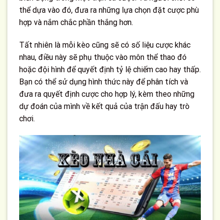
thể dựa vào đó, đưa ra những lựa chọn đặt cược phù
hợp và nắm chắc phần thắng hơn.
Tất nhiên là mỗi kèo cũng sẽ có số liệu cược khác
nhau, điều này sẽ phụ thuộc vào môn thể thao đó
hoặc đội hình để quyết định tỷ lệ chiếm cao hay thấp.
Bạn có thể sử dụng hình thức này để phân tích và
đưa ra quyết định cược cho hợp lý, kèm theo những
dự đoán của mình về kết quả của trận đấu hay trò
chơi.