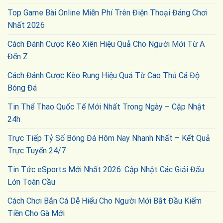
Top Game Bài Online Miễn Phí Trên Điện Thoại Đáng Chơi
Nhất 2026
Cách Đánh Cược Kèo Xiên Hiệu Quả Cho Người Mới Từ A
Đến Z
Cách Đánh Cược Kèo Rung Hiệu Quả Từ Cao Thủ Cá Độ
Bóng Đá
Tin Thể Thao Quốc Tế Mới Nhất Trong Ngày – Cập Nhật
24h
Trực Tiếp Tỷ Số Bóng Đá Hôm Nay Nhanh Nhất – Kết Quả
Trực Tuyến 24/7
Tin Tức eSports Mới Nhất 2026: Cập Nhật Các Giải Đấu
Lớn Toàn Cầu
Cách Chơi Bắn Cá Dễ Hiểu Cho Người Mới Bắt Đầu Kiếm
Tiền Cho Gà Mới