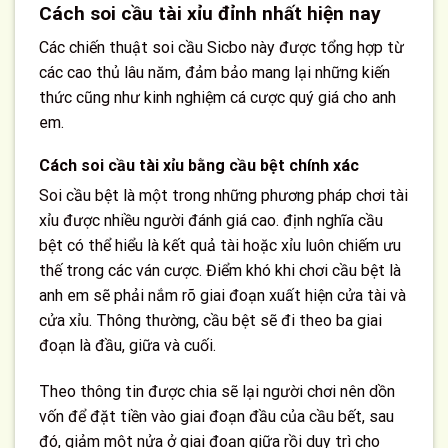
Cách soi cầu tài xỉu đỉnh nhất hiện nay
Các chiến thuật soi cầu Sicbo này được tổng hợp từ
các cao thủ lâu năm, đảm bảo mang lại những kiến
thức cũng như kinh nghiệm cá cược quý giá cho anh
em.
Cách soi cầu tài xỉu bằng cầu bệt chính xác
Soi cầu bệt là một trong những phương pháp chơi tài
xỉu được nhiều người đánh giá cao. định nghĩa cầu
bệt có thể hiểu là kết quả tài hoặc xỉu luôn chiếm ưu
thế trong các ván cược. Điểm khó khi chơi cầu bệt là
anh em sẽ phải nắm rõ giai đoạn xuất hiện cửa tài và
cửa xỉu. Thông thường, cầu bệt sẽ đi theo ba giai
đoạn là đầu, giữa và cuối.
Theo thông tin được chia sẽ lại người chơi nên dồn
vốn để đặt tiền vào giai đoạn đầu của cầu bết, sau
đó, giảm một nửa ở giai đoạn giữa rồi duy trì cho