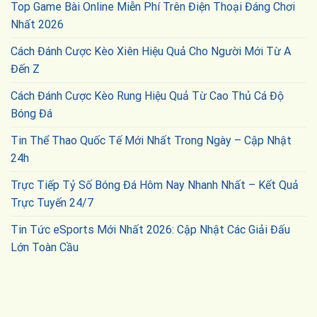
Top Game Bài Online Miễn Phí Trên Điện Thoại Đáng Chơi
Nhất 2026
Cách Đánh Cược Kèo Xiên Hiệu Quả Cho Người Mới Từ A
Đến Z
Cách Đánh Cược Kèo Rung Hiệu Quả Từ Cao Thủ Cá Độ
Bóng Đá
Tin Thể Thao Quốc Tế Mới Nhất Trong Ngày – Cập Nhật
24h
Trực Tiếp Tỷ Số Bóng Đá Hôm Nay Nhanh Nhất – Kết Quả
Trực Tuyến 24/7
Tin Tức eSports Mới Nhất 2026: Cập Nhật Các Giải Đấu
Lớn Toàn Cầu