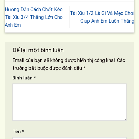
Hướng Dẫn Cách Chốt Kèo
Tài Xỉu 1/2 Là Gì Và Mẹo Chơi
Tài Xỉu 3/4 Thắng Lớn Cho
Giúp Anh Em Luôn Thắng
Anh Em
Để lại một bình luận
Email của bạn sẽ không được hiển thị công khai.
Các
trường bắt buộc được đánh dấu
*
Bình luận
*
Tên
*