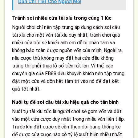
Dẫn Chi Tiết Cho Người Mới
Tránh soi nhiều cửa tài xỉu trong cùng 1 lúc
Người chơi chỉ nên tập trung áp dụng cách soi cầu
tài xỉu cho một ván tài xỉu duy nhất, tránh chơi quá
nhiều cửa bởi sẽ khiến anh em dễ bị phân tâm và
không bảo toàn được nguồn vốn của mình. Ngoài ra,
nếu cược thủ không may đặt hai cửa đều không
trúng thì phải thua lỗ số tiền rất lớn. Vì thế, các
chuyên gia của FB88 đều khuyến khích nên tập trung
đặt một cửa và dồn hết tâm trí vào nó để đạt kết
quả tốt nhất.
Nuôi tụ để soi cầu tài xỉu hiệu quả cho tân binh
Nuôi tụ tài xỉu tức là người chơi sẽ gom vốn và đặt
vào một cửa cược duy nhất trong nhiều ván liên tiếp.
Trước khi đặt cược sẽ cần theo dõi bảng thống kê
để được cửa cược nào có tỷ lệ xuất hiện nhiều nhất.