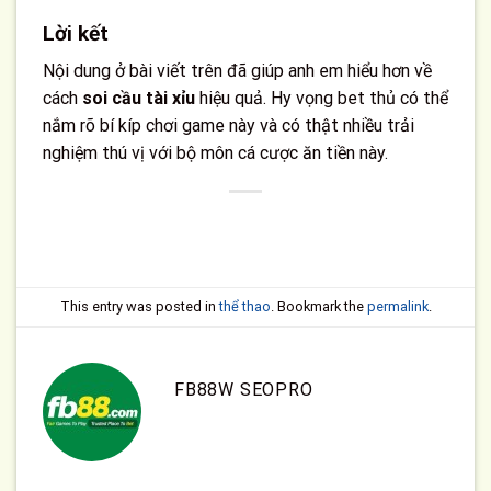
Lời kết
Nội dung ở bài viết trên đã giúp anh em hiểu hơn về
cách
soi cầu tài xỉu
hiệu quả. Hy vọng bet thủ có thể
nắm rõ bí kíp chơi game này và có thật nhiều trải
nghiệm thú vị với bộ môn cá cược ăn tiền này.
This entry was posted in
thể thao
. Bookmark the
permalink
.
FB88W SEOPRO