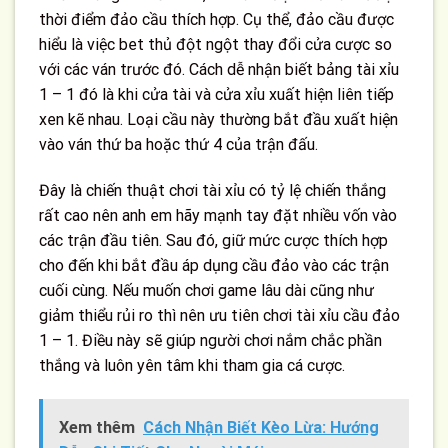
thời điểm đảo cầu thích hợp. Cụ thể, đảo cầu được
hiểu là việc bet thủ đột ngột thay đổi cửa cược so
với các ván trước đó. Cách dễ nhận biết bảng tài xỉu
1 – 1 đó là khi cửa tài và cửa xỉu xuất hiện liên tiếp
xen kẽ nhau. Loại cầu này thường bắt đầu xuất hiện
vào ván thứ ba hoặc thứ 4 của trận đấu.
Đây là chiến thuật chơi tài xỉu có tỷ lệ chiến thắng
rất cao nên anh em hãy mạnh tay đặt nhiều vốn vào
các trận đầu tiên. Sau đó, giữ mức cược thích hợp
cho đến khi bắt đầu áp dụng cầu đảo vào các trận
cuối cùng. Nếu muốn chơi game lâu dài cũng như
giảm thiểu rủi ro thì nên ưu tiên chơi tài xỉu cầu đảo
1 – 1. Điều này sẽ giúp người chơi nắm chắc phần
thắng và luôn yên tâm khi tham gia cá cược.
Xem thêm
Cách Nhận Biết Kèo Lừa: Hướng