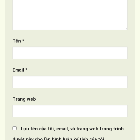
Tên
*
Email
*
Trang web
Lưu tên của tôi, email, và trang web trong trình
duyệt này cho lần bình luận kế tiếp của tôi.