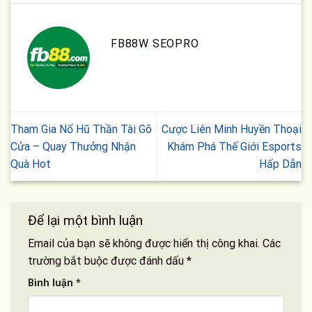
FB88W SEOPRO
Tham Gia Nổ Hũ Thần Tài Gõ
Cược Liên Minh Huyền Thoại
Cửa – Quay Thưởng Nhận
Khám Phá Thế Giới Esports
Quà Hot
Hấp Dẫn
Để lại một bình luận
Email của bạn sẽ không được hiển thị công khai.
Các
trường bắt buộc được đánh dấu
*
Bình luận
*