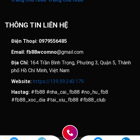
THÔNG TIN LIÊN HỆ
Điện Thoại: 0979556485
Email: fb88wcomno
@gmail.com
Địa Chỉ:
164 Trần Bình Trọng, Phường 3, Quận 5, Thành
phố Hồ Chí Minh, Việt Nam
Website:
https://139.59.240.179
Hastag:
#fb88 #nha_cai_fb88 #no_hu_fb8
#fb88_xoc_dia #tai_xiu_fb88 #fb88_club