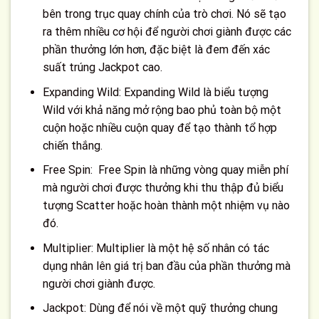
bên trong trục quay chính của trò chơi. Nó sẽ tạo
ra thêm nhiều cơ hội để người chơi giành được các
phần thưởng lớn hơn, đặc biệt là đem đến xác
suất trúng Jackpot cao.
Expanding Wild: Expanding Wild là biểu tượng
Wild với khả năng mở rộng bao phủ toàn bộ một
cuộn hoặc nhiều cuộn quay để tạo thành tổ hợp
chiến thắng.
Free Spin: Free Spin là những vòng quay miễn phí
mà người chơi được thưởng khi thu thập đủ biểu
tượng Scatter hoặc hoàn thành một nhiệm vụ nào
đó.
Multiplier: Multiplier là một hệ số nhân có tác
dụng nhân lên giá trị ban đầu của phần thưởng mà
người chơi giành được.
Jackpot: Dùng để nói về một quỹ thưởng chung