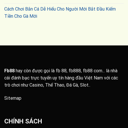
Cách Chơi Bắn Cá Dễ Hiểu Cho Người Mới Bắt Đầu Kiếm
Tiền Cho Gà Mới
Fb88
hay còn được gọi là fb 88, fb888, fb88 com... là nhà
cái đánh bạc trực tuyến uy tín hàng đầu Việt Nam với các
trò chơi như Casino, Thể Thao, Đá Gà, Slot..
Sitemap
CHÍNH SÁCH