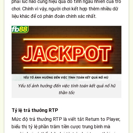
phải lúc nào cũng hiệu quả do tính ngẫu nhiên của trò
chơi. Chính vì vậy, người chơi kết hợp thêm nhiều dữ
liệu khác để có phán đoán chính xác nhất.
Yếu tố ảnh hưởng đến việc tính toán kết quả nổ hũ
thần tốc
Tỷ lệ trả thưởng RTP
Mức độ trả thưởng RTP là viết tắt Return to Player,
biểu thị tỷ lệ phần trăm tiền cược trung bình mà