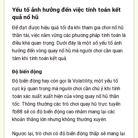
Yếu tố ảnh hưởng đến việc tính toán kết
quả nổ hũ
Để đạt được hiệu quả tối đa khi tham gia chơi nổ hũ
thần tài, việc nắm vững các phương pháp tính toán là
điều khá quan trọng. Dưới đây là một số yếu tố ảnh
hưởng đến vòng quay nổ hũ mà người chơi cần quan
tâm khi tính toán kết quả.
Độ biến động
Độ biến động hay còn gọi là Volatility, một yếu tố
cực kỳ quan trọng mà người chơi cần chú ý khi tính
toán xác suất xuất hiện của vòng quay nổ hũ thần
tốc. Thông thường các trò chơi quay hũ trực tuyến
fb88 sẽ có độ biến động cao nhằm mang lại các
khoản thắng lớn nhưng không thường xuyên.
Ngược lại, trò chơi có độ biến động thấp sẽ mang lại