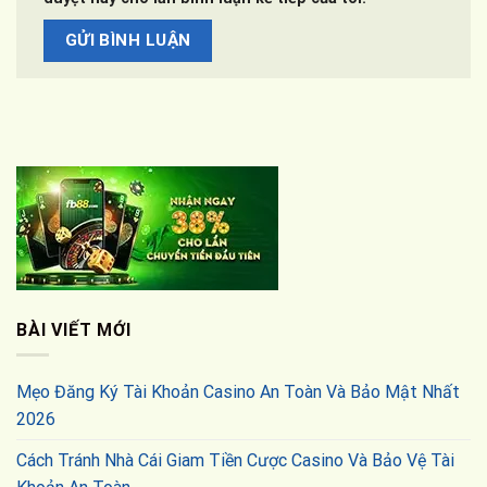
BÀI VIẾT MỚI
Mẹo Đăng Ký Tài Khoản Casino An Toàn Và Bảo Mật Nhất
2026
Cách Tránh Nhà Cái Giam Tiền Cược Casino Và Bảo Vệ Tài