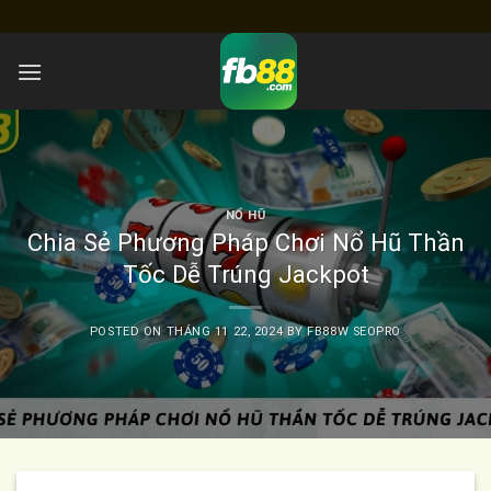
Skip
to
content
NỔ HŨ
Chia Sẻ Phương Pháp Chơi Nổ Hũ Thần
Tốc Dễ Trúng Jackpot
POSTED ON
THÁNG 11 22, 2024
BY
FB88W SEOPRO