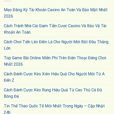
Mẹo Đăng Ký Tài Khoản Casino An Toàn Và Bảo Mật Nhất
2026
Cách Tránh Nhà Cái Giam Tiền Cược Casino Và Bảo Vệ Tài
Khoản An Toàn
Cách Chơi Tiến Lên Đếm Lá Cho Người Mới Bắt Đầu Thắng
Lớn
Top Game Bài Online Miễn Phí Trên Điện Thoại Đáng Chơi
Nhất 2026
Cách Đánh Cược Kèo Xiên Hiệu Quả Cho Người Mới Từ A
Đến Z
Cách Đánh Cược Kèo Rung Hiệu Quả Từ Cao Thủ Cá Độ
Bóng Đá
Tin Thể Thao Quốc Tế Mới Nhất Trong Ngày – Cập Nhật
24h