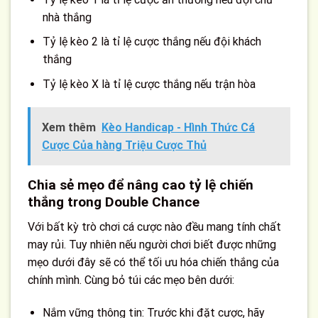
nhà thắng
Tỷ lệ kèo 2 là tỉ lệ cược thắng nếu đội khách
thắng
Tỷ lệ kèo X là tỉ lệ cược thắng nếu trận hòa
Xem thêm
Kèo Handicap - Hình Thức Cá
Cược Của hàng Triệu Cược Thủ
Chia sẻ mẹo để nâng cao tỷ lệ chiến
thắng trong Double Chance
Với bất kỳ trò chơi cá cược nào đều mang tính chất
may rủi. Tuy nhiên nếu người chơi biết được những
mẹo dưới đây sẽ có thể tối ưu hóa chiến thắng của
chính mình. Cùng bỏ túi các mẹo bên dưới:
Nắm vững thông tin: Trước khi đặt cược, hãy