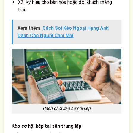
X2: Ký hiệu cho bàn hòa hoặc đội khách thắng
trận
Xem thêm
Cách Soi Kèo Ngoại Hạng Anh
Dành Cho Người Chơi Mới
Cách chơi kèo cơ hội kép
Kèo cơ hội kép tại sân trung lập