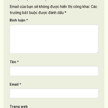
Email của bạn sẽ không được hiển thị công khai.
Các
trường bắt buộc được đánh dấu
*
Bình luận
*
Tên
*
Email
*
Trang web