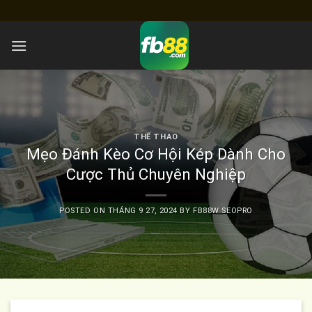
Skip
to
content
THỂ THAO
Mẹo Đánh Kèo Cơ Hội Kép Dành Cho
Cược Thủ Chuyên Nghiệp
POSTED ON
THÁNG 9 27, 2024
BY
FB88W SEOPRO