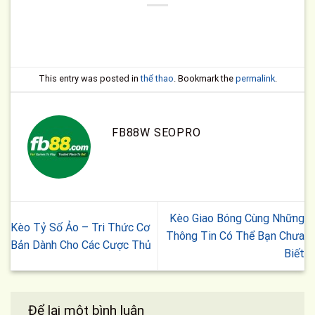
This entry was posted in
thể thao
. Bookmark the
permalink
.
FB88W SEOPRO
Kèo Giao Bóng Cùng Những
Kèo Tỷ Số Ảo – Tri Thức Cơ
Thông Tin Có Thể Bạn Chưa
Bản Dành Cho Các Cược Thủ
Biết
Để lại một bình luận