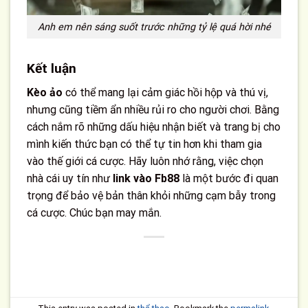
Anh em nên sáng suốt trước những tỷ lệ quá hời nhé
Kết luận
Kèo ảo
có thể mang lại cảm giác hồi hộp và thú vị,
nhưng cũng tiềm ẩn nhiều rủi ro cho người chơi. Bằng
cách nắm rõ những dấu hiệu nhận biết và trang bị cho
mình kiến thức bạn có thể tự tin hơn khi tham gia
vào thế giới cá cược. Hãy luôn nhớ rằng, việc chọn
nhà cái uy tín như
link vào Fb88
là một bước đi quan
trọng để bảo vệ bản thân khỏi những cạm bẫy trong
cá cược. Chúc bạn may mắn.