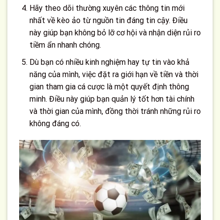
Hãy theo dõi thường xuyên các thông tin mới
nhất về kèo ảo từ nguồn tin đáng tin cậy. Điều
này giúp bạn không bỏ lỡ cơ hội và nhận diện rủi ro
tiềm ẩn nhanh chóng.
Dù bạn có nhiều kinh nghiệm hay tự tin vào khả
năng của mình, việc đặt ra giới hạn về tiền và thời
gian tham gia cá cược là một quyết định thông
minh. Điều này giúp bạn quản lý tốt hơn tài chính
và thời gian của mình, đồng thời tránh những rủi ro
không đáng có.