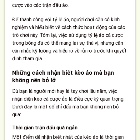
cược vào các trận đấu ảo.
Để thành công với tỷ lệ ảo, người chơi cần có kinh
nghiệm và hiểu biết về cách thức hoạt động của các
trò chơi này. Tóm lại, việc sử dụng tỷ lệ ảo cá cược
trong bóng đá có thể mang lại sự thú vị, nhưng cần
cân nhắc kỹ lưỡng và hiểu rõ về rủi ro trước khi quyết
định tham gia.
Những cách nhận biết kèo ảo mà bạn
không nên bỏ lỡ
Dù bạn là người mới hay là tay chơi lâu năm, việc
nhận diện kèo cá cược ảo là điều cực kỳ quan trọng.
Dưới đây là một số chỉ dấu mà bạn không nên bỏ
qua:
Thời gian trận đấu quá ngắn
Một điểm dễ nhận biết nhất của kèo ảo là thời gian