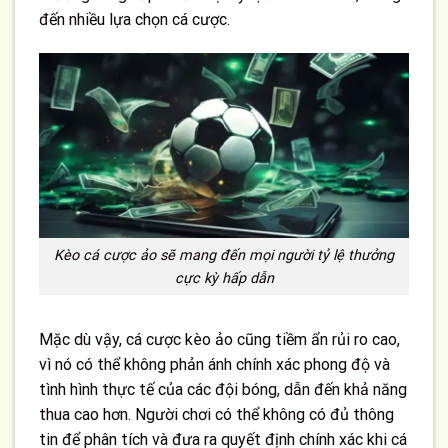
đến nhiều lựa chọn cá cược.
Kèo cá cược ảo sẽ mang đến mọi người tỷ lệ thưởng
cực kỳ hấp dẫn
Mặc dù vậy, cá cược kèo ảo cũng tiềm ẩn rủi ro cao,
vì nó có thể không phản ánh chính xác phong độ và
tình hình thực tế của các đội bóng, dẫn đến khả năng
thua cao hơn. Người chơi có thể không có đủ thông
tin để phân tích và đưa ra quyết định chính xác khi cá