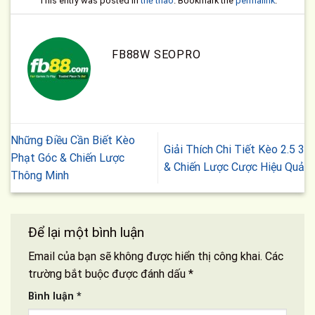
This entry was posted in
thể thao
. Bookmark the
permalink
.
FB88W SEOPRO
Những Điều Cần Biết Kèo
Giải Thích Chi Tiết Kèo 2.5 3
Phạt Góc & Chiến Lược
& Chiến Lược Cược Hiệu Quả
Thông Minh
Để lại một bình luận
Email của bạn sẽ không được hiển thị công khai.
Các
trường bắt buộc được đánh dấu
*
Bình luận
*