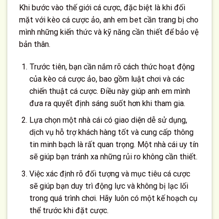
Khi bước vào thế giới cá cược, đặc biệt là khi đối
mặt với kèo cá cược ảo, anh em bet cần trang bị cho
mình những kiến thức và kỹ năng cần thiết để bảo vệ
bản thân.
Trước tiên, bạn cần nắm rõ cách thức hoạt động
của kèo cá cược ảo, bao gồm luật chơi và các
chiến thuật cá cược. Điều này giúp anh em mình
đưa ra quyết định sáng suốt hơn khi tham gia.
Lựa chọn một nhà cái có giao diện dễ sử dụng,
dịch vụ hỗ trợ khách hàng tốt và cung cấp thông
tin minh bạch là rất quan trọng. Một nhà cái uy tín
sẽ giúp bạn tránh xa những rủi ro không cần thiết.
Việc xác định rõ đối tượng và mục tiêu cá cược
sẽ giúp bạn duy trì động lực và không bị lạc lối
trong quá trình chơi. Hãy luôn có một kế hoạch cụ
thể trước khi đặt cược.