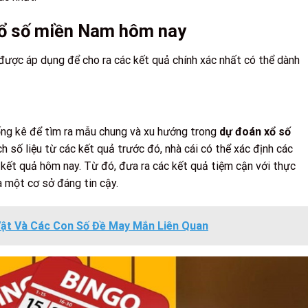
ổ số miền Nam hôm nay
ược áp dụng để cho ra các kết quả chính xác nhất có thể dành
ng kê để tìm ra mẫu chung và xu hướng trong
dự đoán xổ số
ch số liệu từ các kết quả trước đó, nhà cái có thể xác định các
 kết quả hôm nay. Từ đó, đưa ra các kết quả tiệm cận với thực
a một cơ sở đáng tin cậy.
ật Và Các Con Số Đề May Mắn Liên Quan