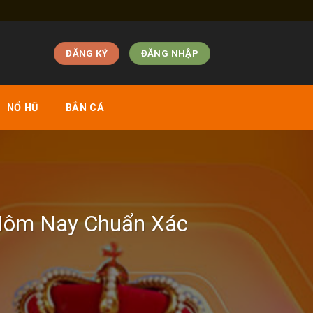
ĐĂNG KÝ
ĐĂNG NHẬP
NỔ HŨ
BẮN CÁ
Hôm Nay Chuẩn Xác