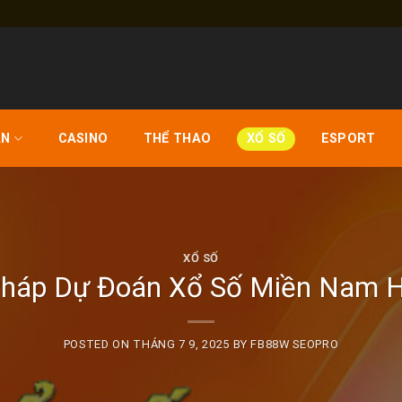
ẪN
CASINO
THỂ THAO
XỔ SỐ
ESPORT
XỔ SỐ
Pháp Dự Đoán Xổ Số Miền Nam 
POSTED ON
THÁNG 7 9, 2025
BY
FB88W SEOPRO