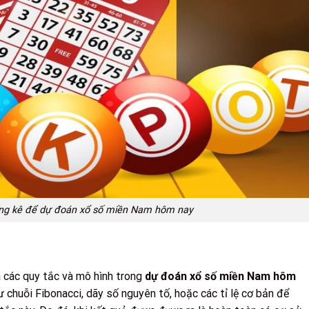
ống kê để dự đoán xổ số miền Nam hôm nay
 các quy tắc và mô hình trong
dự đoán xổ số miền Nam hôm
ư chuỗi Fibonacci, dãy số nguyên tố, hoặc các tỉ lệ cơ bản để