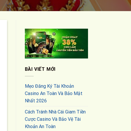
BÀI VIẾT MỚI
Mẹo Đăng Ký Tài Khoản
Casino An Toàn Và Bảo Mật
Nhất 2026
Cách Tránh Nhà Cái Giam Tiền
Cược Casino Và Bảo Vệ Tài
Khoản An Toàn