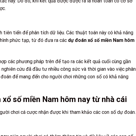
tắc này. Do đó, khi kết quả được được ra là hoàn toàn có cơ sở
ợc.
 tiên tiến để phân tích dữ liệu. Các thuật toán này có khả năng
ô hình phức tạp, từ đó đưa ra các
dự đoán xổ số miền Nam hôm
hợp các phương pháp trên để tạo ra các kết quả cuối cùng gần
 nghiên cứu đã đầu tư nhiều công sức và thời gian vào việc phân
dự đoán để mang đến cho người chơi những con số có khả năng
án xổ số miền Nam hôm nay từ nhà cái
người chơi cá cược nhận được khi tham khảo các con số dự đoán.