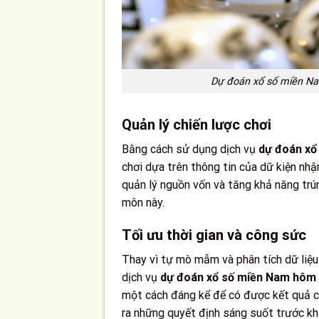
Dự đoán xổ số miền Na
Quản lý chiến lược chơi
Bằng cách sử dụng dịch vụ
dự đoán xổ
chơi dựa trên thông tin của dữ kiện nhậ
quản lý nguồn vốn và tăng khả năng trú
môn này.
Tối ưu thời gian và công sức
Thay vì tự mò mẫm và phân tích dữ liệu 
dịch vụ
dự đoán xổ số miền Nam hôm
một cách đáng kể để có được kết quả cu
ra những quyết định sáng suốt trước kh