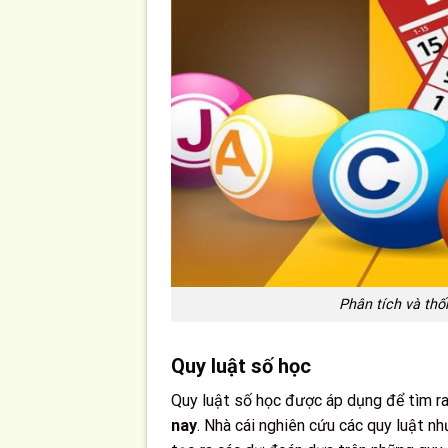
Phân tích và th
Quy luật số học
Quy luật số học được áp dụng để tìm ra
nay
. Nhà cái nghiên cứu các quy luật nh