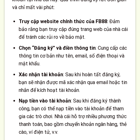
và chỉ mất vài phút:
Truy cập website chính thức của FB88
: Đảm
bảo rằng bạn truy cập đúng trang web của nhà cái
để tránh các rủi ro về bảo mật.
Chọn “Đăng ký” và điền thông tin
: Cung cấp các
thông tin cơ bản như tên, email, số điện thoại và
mật khẩu.
Xác nhận tài khoản
: Sau khi hoàn tất đăng ký,
bạn sẽ nhận được mã xác nhận qua email hoặc tin
nhắn để kích hoạt tài khoản.
Nạp tiền vào tài khoản
: Sau khi đăng ký thành
công, bạn có thể nạp tiền vào tài khoản để tham
gia các trò chơi. Nhà cái hỗ trợ nhiều phương thức
thanh toán, bao gồm chuyển khoản ngân hàng, thẻ
cào, ví điện tử, v.v.