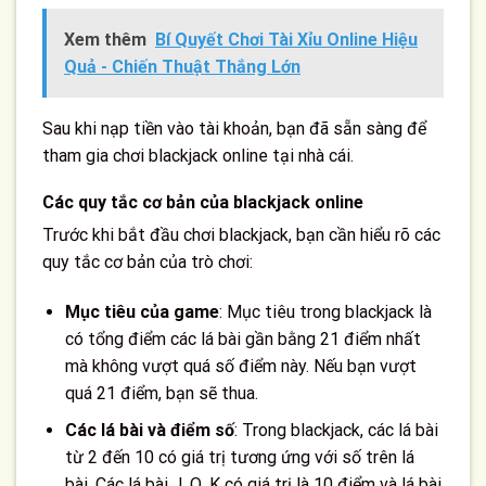
Xem thêm
Bí Quyết Chơi Tài Xỉu Online Hiệu
Quả - Chiến Thuật Thắng Lớn
Sau khi nạp tiền vào tài khoản, bạn đã sẵn sàng để
tham gia chơi blackjack online tại nhà cái.
Các quy tắc cơ bản của blackjack online
Trước khi bắt đầu chơi blackjack, bạn cần hiểu rõ các
quy tắc cơ bản của trò chơi:
Mục tiêu của game
: Mục tiêu trong blackjack là
có tổng điểm các lá bài gần bằng 21 điểm nhất
mà không vượt quá số điểm này. Nếu bạn vượt
quá 21 điểm, bạn sẽ thua.
Các lá bài và điểm số
: Trong blackjack, các lá bài
từ 2 đến 10 có giá trị tương ứng với số trên lá
bài. Các lá bài J, Q, K có giá trị là 10 điểm và lá bài