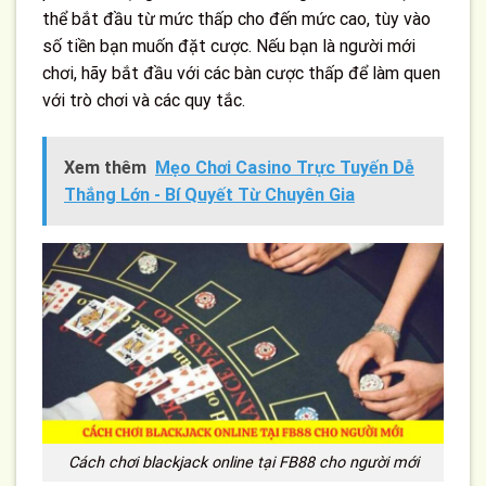
thể bắt đầu từ mức thấp cho đến mức cao, tùy vào
số tiền bạn muốn đặt cược. Nếu bạn là người mới
chơi, hãy bắt đầu với các bàn cược thấp để làm quen
với trò chơi và các quy tắc.
Xem thêm
Mẹo Chơi Casino Trực Tuyến Dễ
Thắng Lớn - Bí Quyết Từ Chuyên Gia
Cách chơi blackjack online tại FB88 cho người mới