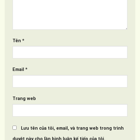
Tên
*
Email
*
Trang web
Lưu tên của tôi, email, và trang web trong trình
duyệt này cho lần bình luận kế tiếp của tôi.