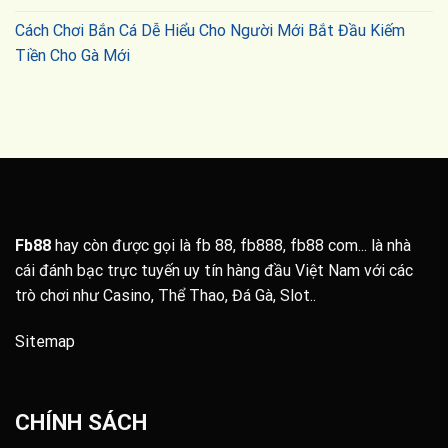
Cách Chơi Bắn Cá Dễ Hiểu Cho Người Mới Bắt Đầu Kiếm
Tiền Cho Gà Mới
Fb88
hay còn được gọi là fb 88, fb888, fb88 com... là nhà
cái đánh bạc trực tuyến uy tín hàng đầu Việt Nam với các
trò chơi như Casino, Thể Thao, Đá Gà, Slot..
Sitemap
CHÍNH SÁCH