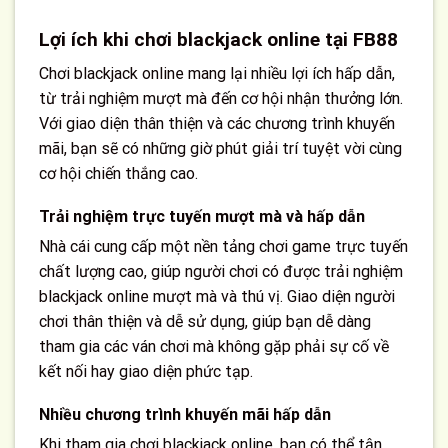
Lợi ích khi chơi blackjack online tại FB88
Chơi blackjack online mang lại nhiều lợi ích hấp dẫn,
từ trải nghiệm mượt mà đến cơ hội nhận thưởng lớn.
Với giao diện thân thiện và các chương trình khuyến
mãi, bạn sẽ có những giờ phút giải trí tuyệt vời cùng
cơ hội chiến thắng cao.
Trải nghiệm trực tuyến mượt mà và hấp dẫn
Nhà cái cung cấp một nền tảng chơi game trực tuyến
chất lượng cao, giúp người chơi có được trải nghiệm
blackjack online mượt mà và thú vị. Giao diện người
chơi thân thiện và dễ sử dụng, giúp bạn dễ dàng
tham gia các ván chơi mà không gặp phải sự cố về
kết nối hay giao diện phức tạp.
Nhiều chương trình khuyến mãi hấp dẫn
Khi tham gia chơi blackjack online, bạn có thể tận