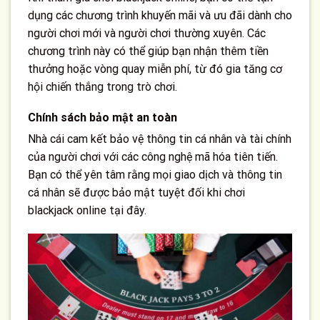
dụng các chương trình khuyến mãi và ưu đãi dành cho
người chơi mới và người chơi thường xuyên. Các
chương trình này có thể giúp bạn nhận thêm tiền
thưởng hoặc vòng quay miễn phí, từ đó gia tăng cơ
hội chiến thắng trong trò chơi.
Chính sách bảo mật an toàn
Nhà cái cam kết bảo vệ thông tin cá nhân và tài chính
của người chơi với các công nghệ mã hóa tiên tiến.
Bạn có thể yên tâm rằng mọi giao dịch và thông tin
cá nhân sẽ được bảo mật tuyệt đối khi chơi
blackjack online tại đây.