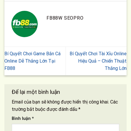
FB88W SEOPRO
Bí Quyết Chơi Game Bắn Cá
Bí Quyết Chơi Tài Xỉu Online
Online Dễ Thắng Lớn Tại
Hiệu Quả – Chiến Thuật
FB88
Thắng Lớn
Để lại một bình luận
Email của bạn sẽ không được hiển thị công khai.
Các
trường bắt buộc được đánh dấu
*
Bình luận
*