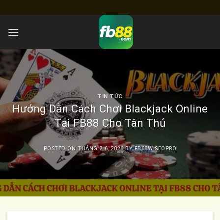
Skip
to
content
TIN TỨC
Hướng Dẫn Cách Chơi Blackjack Online
Tại FB88 Cho Tân Thủ
POSTED ON
THÁNG 2 6, 2026
BY
FB88W SEOPRO