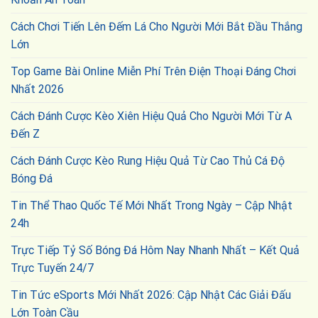
Cách Chơi Tiến Lên Đếm Lá Cho Người Mới Bắt Đầu Thắng
Lớn
Top Game Bài Online Miễn Phí Trên Điện Thoại Đáng Chơi
Nhất 2026
Cách Đánh Cược Kèo Xiên Hiệu Quả Cho Người Mới Từ A
Đến Z
Cách Đánh Cược Kèo Rung Hiệu Quả Từ Cao Thủ Cá Độ
Bóng Đá
Tin Thể Thao Quốc Tế Mới Nhất Trong Ngày – Cập Nhật
24h
Trực Tiếp Tỷ Số Bóng Đá Hôm Nay Nhanh Nhất – Kết Quả
Trực Tuyến 24/7
Tin Tức eSports Mới Nhất 2026: Cập Nhật Các Giải Đấu
Lớn Toàn Cầu