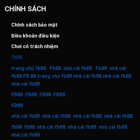
CHÍNH SÁCH
Chính sách bảo mật
Điều khoản điều kiện
Chơi có trách nhiệm
Fb88
trang chủ fb88
,
Fb88
,
nhà cái fb88
,
Fb88
nhà cái
fb88
FB 88
trang chủ fb88
nhà cái fb88
nhà cái fb88
nhà cái fb88
FB88
,
FB88
,
FB88
,
FB88
FB88
nhà cái fb88
,
nhà cái fb88
,
nhà cái fb88
,
nhà cái fb88
fb88
,
fb88
,
nhà cái fb88
,
nhà cái fb88
,
nhà cái fb88
,
nhà cái fb88