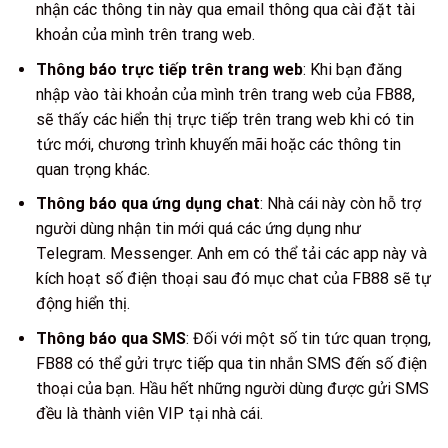
nhận các thông tin này qua email thông qua cài đặt tài
khoản của mình trên trang web.
Thông báo trực tiếp trên trang web
: Khi bạn đăng
nhập vào tài khoản của mình trên trang web của FB88,
sẽ thấy các hiển thị trực tiếp trên trang web khi có tin
tức mới, chương trình khuyến mãi hoặc các thông tin
quan trọng khác.
Thông báo qua ứng dụng chat
: Nhà cái này còn hỗ trợ
người dùng nhận tin mới quá các ứng dụng như
Telegram. Messenger. Anh em có thể tải các app này và
kích hoạt số điện thoại sau đó mục chat của FB88 sẽ tự
động hiển thị.
Thông báo qua SMS
: Đối với một số tin tức quan trọng,
FB88 có thể gửi trực tiếp qua tin nhắn SMS đến số điện
thoại của bạn. Hầu hết những người dùng được gửi SMS
đều là thành viên VIP tại nhà cái.