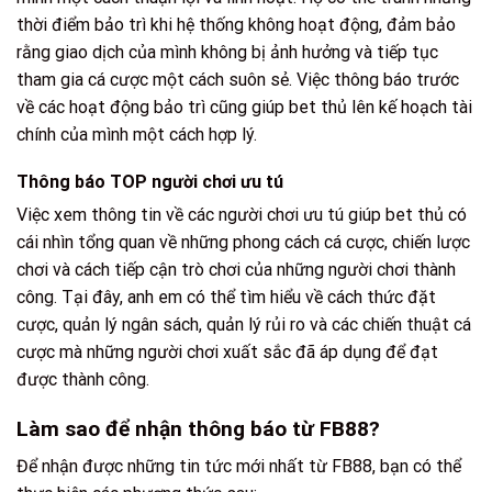
thời điểm bảo trì khi hệ thống không hoạt động, đảm bảo
rằng giao dịch của mình không bị ảnh hưởng và tiếp tục
tham gia cá cược một cách suôn sẻ. Việc thông báo trước
về các hoạt động bảo trì cũng giúp bet thủ lên kế hoạch tài
chính của mình một cách hợp lý.
Thông báo TOP người chơi ưu tú
Việc xem thông tin về các người chơi ưu tú giúp bet thủ có
cái nhìn tổng quan về những phong cách cá cược, chiến lược
chơi và cách tiếp cận trò chơi của những người chơi thành
công. Tại đây, anh em có thể tìm hiểu về cách thức đặt
cược, quản lý ngân sách, quản lý rủi ro và các chiến thuật cá
cược mà những người chơi xuất sắc đã áp dụng để đạt
được thành công.
Làm sao để nhận thông báo từ FB88?
Để nhận được những tin tức mới nhất từ FB88, bạn có thể