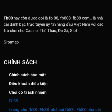
Fb88
hay còn được gọi là fb 88, fb888, fb88 com... là nhà
cái đánh bạc trực tuyến uy tín hàng đầu Việt Nam với các
trò chơi như Casino, Thể Thao, Đá Gà, Slot..
Sitemap
CHÍNH SÁCH
Chính sách bảo mật
Điều khoản điều kiện
Chơi có trách nhiệm
Fb88
trang chủ fb88
,
Fb88
,
nhà cái fb88
,
Fb88
nhà cái