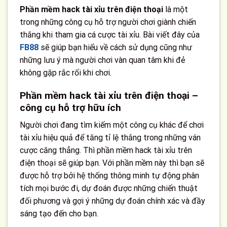
Phần mềm hack tài xỉu trên điện thoại
là một
trong những công cụ hỗ trợ người chơi giành chiến
thắng khi tham gia cá cược tài xỉu. Bài viết đây của
FB88
sẽ giúp bạn hiểu về cách sử dụng cũng như
những lưu ý mà người chơi vàn quan tâm khi đẻ
không gặp rắc rối khi chơi.
Phần mềm hack tài xỉu trên điện thoại –
công cụ hỗ trợ hữu ích
Người chơi đang tìm kiếm một công cụ khác để chơi
tài xỉu hiệu quả để tăng tỉ lệ thắng trong những ván
cược căng thẳng. Thì phần mềm hack tài xỉu trên
điện thoại sẽ giúp bạn. Với phần mềm này thì bạn sẽ
được hỗ trợ bởi hệ thống thông minh tự động phân
tích mọi bước đi, dự đoán được những chiến thuật
đối phương và gợi ý những dự đoán chính xác và đầy
sáng tạo đến cho bạn.