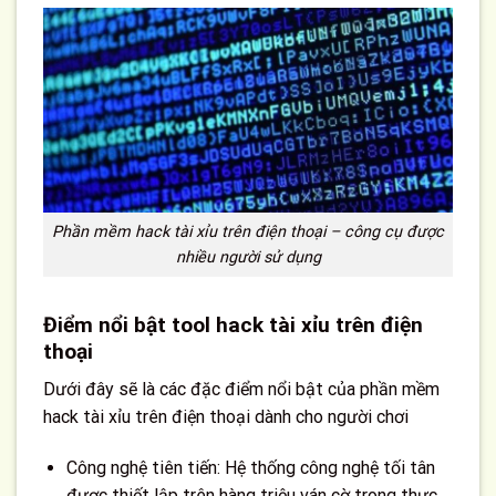
Phần mềm hack tài xỉu trên điện thoại – công cụ được
nhiều người sử dụng
Điểm nổi bật tool hack tài xỉu trên điện
thoại
Dưới đây sẽ là các đặc điểm nổi bật của phần mềm
hack tài xỉu trên điện thoại dành cho người chơi
Công nghệ tiên tiến: Hệ thống công nghệ tối tân
được thiết lập trên hàng triệu ván cờ trong thực