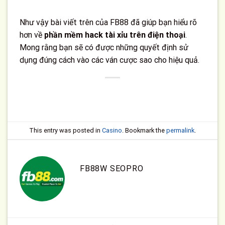
Như vậy bài viết trên của FB88 đã giúp bạn hiểu rõ
hơn về
phần mềm hack tài xỉu trên điện thoại
.
Mong rằng bạn sẽ có được những quyết định sử
dụng đúng cách vào các ván cược sao cho hiệu quả.
This entry was posted in
Casino
. Bookmark the
permalink
.
FB88W SEOPRO