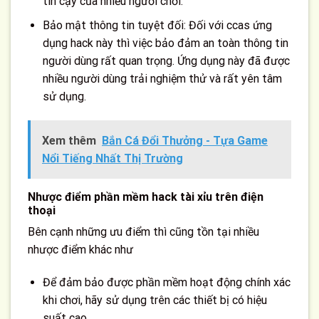
tin cậy của nhiều người chơi.
Bảo mật thông tin tuyệt đối: Đối với ccas ứng
dụng hack này thì việc bảo đảm an toàn thông tin
người dùng rất quan trọng. Ứng dụng này đã được
nhiều người dùng trải nghiệm thử và rất yên tâm
sử dụng.
Xem thêm
Bắn Cá Đổi Thưởng - Tựa Game
Nổi Tiếng Nhất Thị Trường
Nhược điểm phần mềm hack tài xỉu trên điện
thoại
Bên cạnh những ưu điểm thì cũng tồn tại nhiều
nhược điểm khác như
Để đảm bảo được phần mềm hoạt động chính xác
khi chơi, hãy sử dụng trên các thiết bị có hiệu
suất cao.