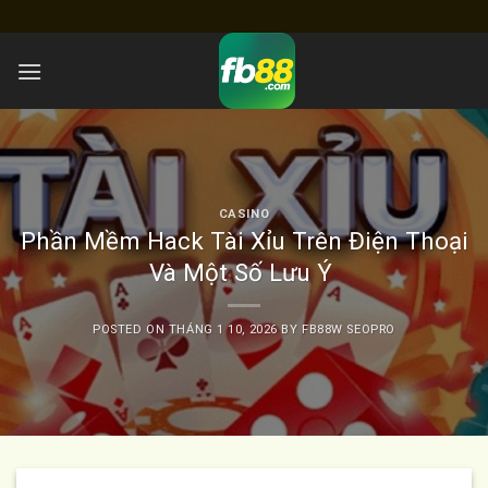
Skip
to
content
CASINO
Phần Mềm Hack Tài Xỉu Trên Điện Thoại
Và Một Số Lưu Ý
POSTED ON
THÁNG 1 10, 2026
BY
FB88W SEOPRO