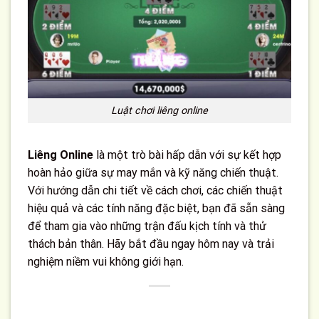
Luật chơi liêng online
Liêng Online
là một trò bài hấp dẫn với sự kết hợp
hoàn hảo giữa sự may mắn và kỹ năng chiến thuật.
Với hướng dẫn chi tiết về cách chơi, các chiến thuật
hiệu quả và các tính năng đặc biệt, bạn đã sẵn sàng
để tham gia vào những trận đấu kịch tính và thử
thách bản thân. Hãy bắt đầu ngay hôm nay và trải
nghiệm niềm vui không giới hạn.