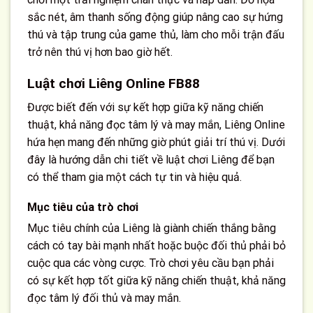
sắc nét, âm thanh sống động giúp nâng cao sự hứng
thú và tập trung của game thủ, làm cho mỗi trận đấu
trở nên thú vị hơn bao giờ hết.
Luật chơi Liêng Online FB88
Được biết đến với sự kết hợp giữa kỹ năng chiến
thuật, khả năng đọc tâm lý và may mắn, Liêng Online
hứa hẹn mang đến những giờ phút giải trí thú vị. Dưới
đây là hướng dẫn chi tiết về luật chơi Liêng để bạn
có thể tham gia một cách tự tin và hiệu quả.
Mục tiêu của trò chơi
Mục tiêu chính của Liêng là giành chiến thắng bằng
cách có tay bài mạnh nhất hoặc buộc đối thủ phải bỏ
cuộc qua các vòng cược. Trò chơi yêu cầu bạn phải
có sự kết hợp tốt giữa kỹ năng chiến thuật, khả năng
đọc tâm lý đối thủ và may mắn.