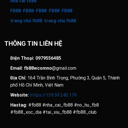
nhà cái fb88
FB88
,
FB88
,
FB88
,
FB88
,
FB88
trang chủ fb88
,
trang chủ fb88
THÔNG TIN LIÊN HỆ
Điện Thoại: 0979556485
Email: fb88wcomno
@gmail.com
Địa Chỉ:
164 Trần Bình Trọng, Phường 3, Quận 5, Thành
phố Hồ Chí Minh, Việt Nam
Website:
https://139.59.240.179
Hastag:
#fb88 #nha_cai_fb88 #no_hu_fb8
#fb88_xoc_dia #tai_xiu_fb88 #fb88_club