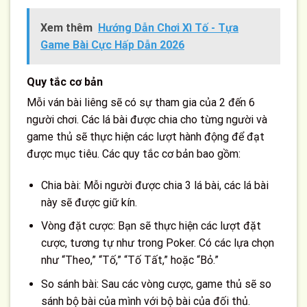
Xem thêm
Hướng Dẫn Chơi Xì Tố - Tựa
Game Bài Cực Hấp Dẫn 2026
Quy tắc cơ bản
Mỗi ván bài liêng sẽ có sự tham gia của 2 đến 6
người chơi. Các lá bài được chia cho từng người và
game thủ sẽ thực hiện các lượt hành động để đạt
được mục tiêu. Các quy tắc cơ bản bao gồm:
Chia bài: Mỗi người được chia 3 lá bài, các lá bài
này sẽ được giữ kín.
Vòng đặt cược: Bạn sẽ thực hiện các lượt đặt
cược, tương tự như trong Poker. Có các lựa chọn
như “Theo,” “Tố,” “Tố Tất,” hoặc “Bỏ.”
So sánh bài: Sau các vòng cược, game thủ sẽ so
sánh bộ bài của mình với bộ bài của đối thủ.