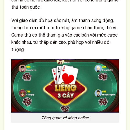
thủ toàn quốc.
Với giao diện đồ họa sắc nét, âm thanh sống động,
Liêng tạo ra một môi trường game chân thực, thú vị.
Game thủ có thể tham gia vào các bàn với mức cược
khác nhau, từ thấp đến cao, phù hợp với nhiều đối
tượng.
Tổng quan về liêng online