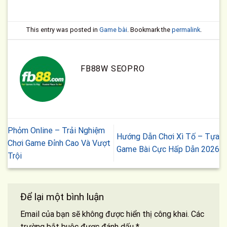
This entry was posted in
Game bài
. Bookmark the
permalink
.
FB88W SEOPRO
Phỏm Online – Trải Nghiệm
Hướng Dẫn Chơi Xì Tố – Tựa
Chơi Game Đỉnh Cao Và Vượt
Game Bài Cực Hấp Dẫn 2026
Trội
Để lại một bình luận
Email của bạn sẽ không được hiển thị công khai.
Các
trường bắt buộc được đánh dấu
*