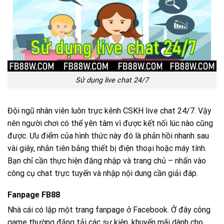
Sử dụng live chat 24/7
Đội ngũ nhân viên luôn trực kênh CSKH live chat 24/7. Vậy
nên người chơi có thể yên tâm vì được kết nối lúc nào cũng
được. Ưu điểm của hình thức này đó là phản hồi nhanh sau
vài giây, nhắn tiên bằng thiết bị điện thoại hoặc máy tính.
Bạn chỉ cần thực hiện đăng nhập và trang chủ – nhấn vào
công cụ chat trực tuyến và nhập nội dung cần giải đáp.
Fanpage FB88
Nhà cái có lập một trang fanpage ở Facebook. Ở đây công
game thường đăng tải các sự kiện, khuyến mãi dành cho