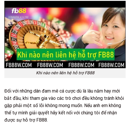
Khi nào nên liên hệ hỗ trợ FB88
Đối với những dân đam mê cá cược dù là lâu năm hay mới
bắt đầu, khi tham gia vào các trò chơi đều không tránh khỏi
gặp phải một số lỗi không mong muốn. Nếu anh em không
thể tự mình giải quyết hãy kết nối với chúng tôi để nhận
được sự hỗ trợ FB88.