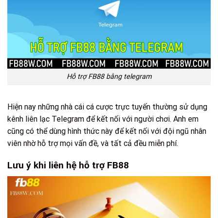
Hỗ trợ FB88 bằng telegram
Hiện nay những nhà cái cá cược trực tuyến thường sử dụng
kênh liên lạc Telegram để kết nối với người chơi. Anh em
cũng có thể dùng hình thức này để kết nối với đội ngũ nhân
viên nhờ hỗ trợ mọi vấn đề, và tất cả đều miễn phí.
Lưu ý khi liên hệ hỗ trợ FB88