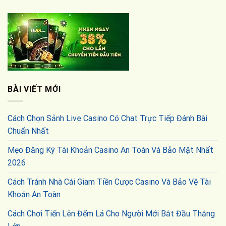
BÀI VIẾT MỚI
Cách Chọn Sảnh Live Casino Có Chat Trực Tiếp Đánh Bài
Chuẩn Nhất
Mẹo Đăng Ký Tài Khoản Casino An Toàn Và Bảo Mật Nhất
2026
Cách Tránh Nhà Cái Giam Tiền Cược Casino Và Bảo Vệ Tài
Khoản An Toàn
Cách Chơi Tiến Lên Đếm Lá Cho Người Mới Bắt Đầu Thắng