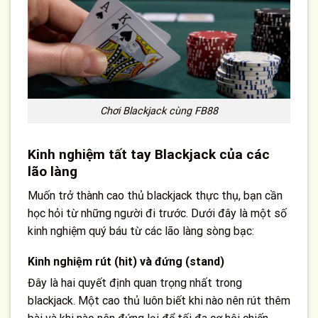
Chơi Blackjack cùng FB88
Kinh nghiệm tất tay Blackjack của các
lão làng
Muốn trở thành cao thủ blackjack thực thụ, bạn cần
học hỏi từ những người đi trước. Dưới đây là một số
kinh nghiệm quý báu từ các lão làng sòng bạc:
Kinh nghiệm rút (hit) và đứng (stand)
Đây là hai quyết định quan trọng nhất trong
blackjack. Một cao thủ luôn biết khi nào nên rút thêm