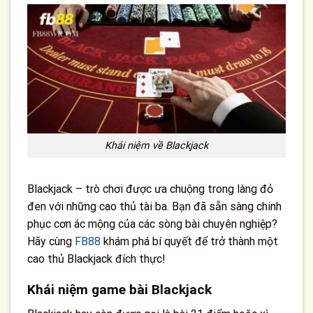
Khái niệm về Blackjack
Blackjack – trò chơi được ưa chuộng trong làng đỏ
đen với những cao thủ tài ba. Bạn đã sẵn sàng chinh
phục cơn ác mộng của các sòng bài chuyên nghiệp?
Hãy cùng
FB88
khám phá bí quyết để trở thành một
cao thủ Blackjack đích thực!
Khái niệm game bài Blackjack