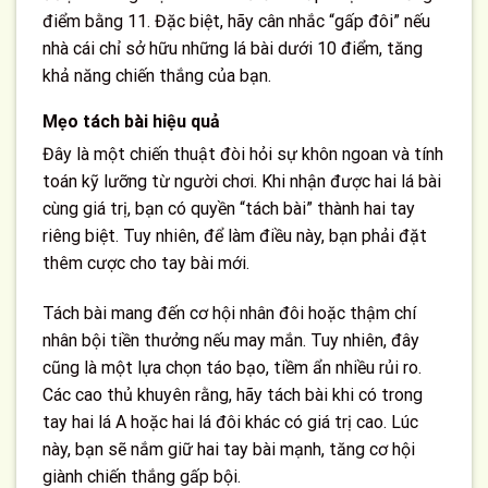
điểm bằng 11. Đặc biệt, hãy cân nhắc “gấp đôi” nếu
nhà cái chỉ sở hữu những lá bài dưới 10 điểm, tăng
khả năng chiến thắng của bạn.
Mẹo tách bài hiệu quả
Đây là một chiến thuật đòi hỏi sự khôn ngoan và tính
toán kỹ lưỡng từ người chơi. Khi nhận được hai lá bài
cùng giá trị, bạn có quyền “tách bài” thành hai tay
riêng biệt. Tuy nhiên, để làm điều này, bạn phải đặt
thêm cược cho tay bài mới.
Tách bài mang đến cơ hội nhân đôi hoặc thậm chí
nhân bội tiền thưởng nếu may mắn. Tuy nhiên, đây
cũng là một lựa chọn táo bạo, tiềm ẩn nhiều rủi ro.
Các cao thủ khuyên rằng, hãy tách bài khi có trong
tay hai lá A hoặc hai lá đôi khác có giá trị cao. Lúc
này, bạn sẽ nắm giữ hai tay bài mạnh, tăng cơ hội
giành chiến thắng gấp bội.