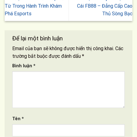
Từ Trong Hành Trình Khám
Cái FB88 – Đẳng Cấp Cao
Phá Esports
Thủ Sòng Bạc
Để lại một bình luận
Email của bạn sẽ không được hiển thị công khai.
Các
trường bắt buộc được đánh dấu
*
Bình luận
*
Tên
*