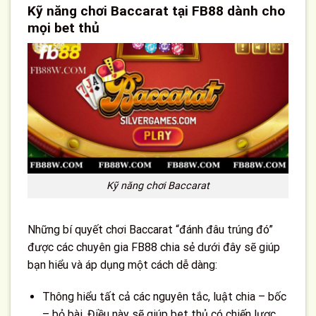
Kỹ năng chơi Baccarat tại FB88 dành cho
mọi bet thủ
Kỹ năng chơi Baccarat
Những bí quyết chơi Baccarat “đánh đâu trúng đó”
được các chuyên gia FB88 chia sẻ dưới đây sẽ giúp
bạn hiểu và áp dụng một cách dễ dàng:
Thông hiểu tất cả các nguyên tắc, luật chia – bốc
– bỏ bài. Điều này sẽ giúp bet thủ có chiến lược