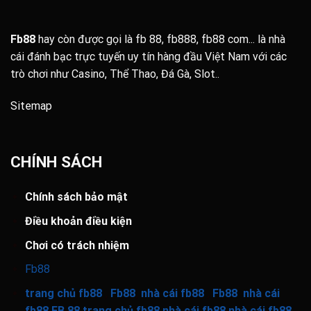
Fb88
hay còn được gọi là fb 88, fb888, fb88 com... là nhà
cái đánh bạc trực tuyến uy tín hàng đầu Việt Nam với các
trò chơi như Casino, Thể Thao, Đá Gà, Slot..
Sitemap
CHÍNH SÁCH
Chính sách bảo mật
Điều khoản điều kiện
Chơi có trách nhiệm
Fb88
trang chủ fb88
,
Fb88
,
nhà cái fb88
,
Fb88
nhà cái
fb88
FB 88
trang chủ fb88
nhà cái fb88
nhà cái fb88