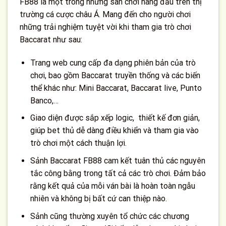
FB88 là một trong những sàn chơi hàng đầu trên thị
trường cá cược châu Á. Mang đến cho người chơi
những trải nghiệm tuyệt vời khi tham gia trò chơi
Baccarat như sau:
Trang web cung cấp đa dạng phiên bản của trò
chơi, bao gồm Baccarat truyền thống và các biến
thể khác như: Mini Baccarat, Baccarat live, Punto
Banco,…
Giao diện được sắp xếp logic, thiết kế đơn giản,
giúp bet thủ dễ dàng điều khiển và tham gia vào
trò chơi một cách thuận lợi.
Sảnh Baccarat FB88 cam kết tuân thủ các nguyên
tắc công bằng trong tất cả các trò chơi. Đảm bảo
rằng kết quả của mỗi ván bài là hoàn toàn ngẫu
nhiên và không bị bất cứ can thiệp nào.
Sảnh cũng thường xuyên tổ chức các chương